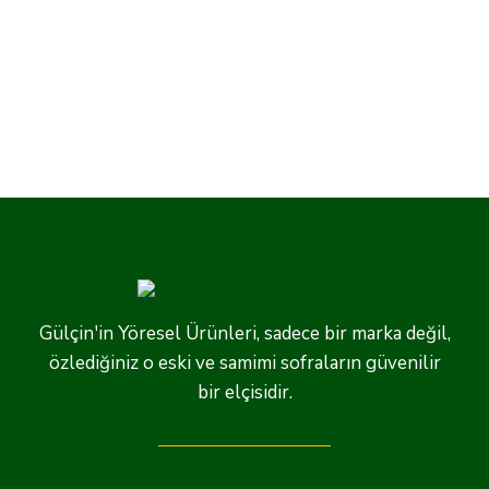
Gülçin'in Yöresel Ürünleri, sadece bir marka değil,
özlediğiniz o eski ve samimi sofraların güvenilir
bir elçisidir.