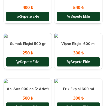
400 ₺
540 ₺
Sepete Ekle
Sepete Ekle
Sumak Ekşisi 500 gr
Vişne Ekşisi 600 ml
250 ₺
300 ₺
Sepete Ekle
Sepete Ekle
Acı Sos 900 cc (2 Adet)
Erik Ekşisi 600 ml
500 ₺
300 ₺