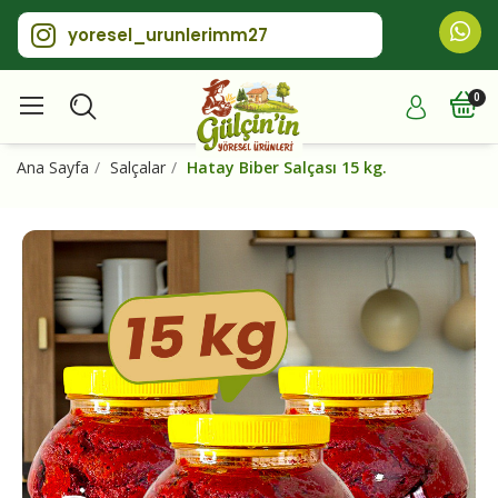
yoresel_urunlerimm27
Ana Sayfa
Salçalar
Hatay Biber Salçası 15 kg.