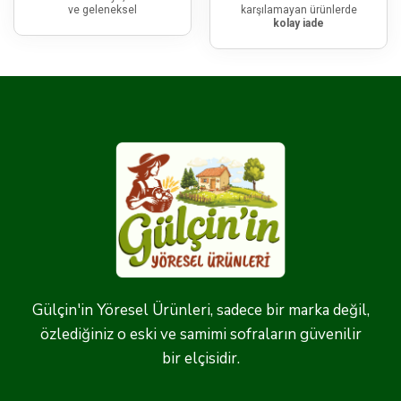
ve geleneksel
karşılamayan ürünlerde
kolay iade
Gülçin'in Yöresel Ürünleri, sadece bir marka değil,
özlediğiniz o eski ve samimi sofraların güvenilir
bir elçisidir.